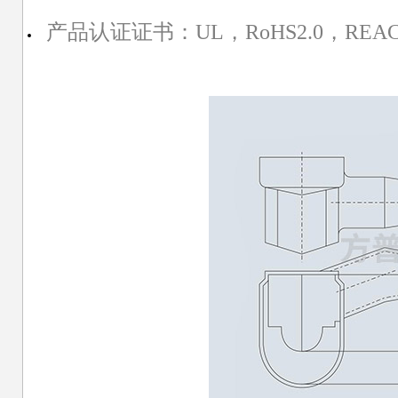
产品认证证书：UL，RoHS2.0，REA