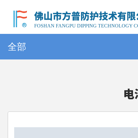
佛山市方普防护技术有限
FOSHAN FANGPU DIPPING TECHNOLOGY CO
全部
电