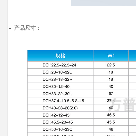
产品尺寸：